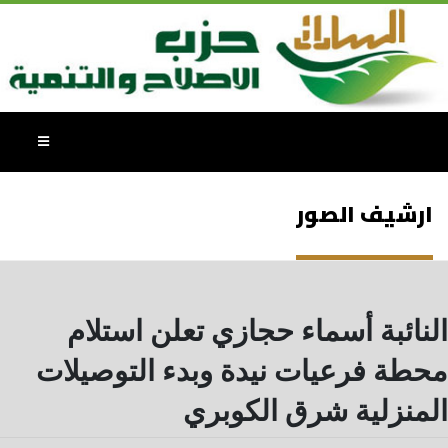
ارشيف الصور
النائبة أسماء حجازي تعلن استلام
محطة فرعيات نيدة وبدء التوصيلات
المنزلية شرق الكوبري