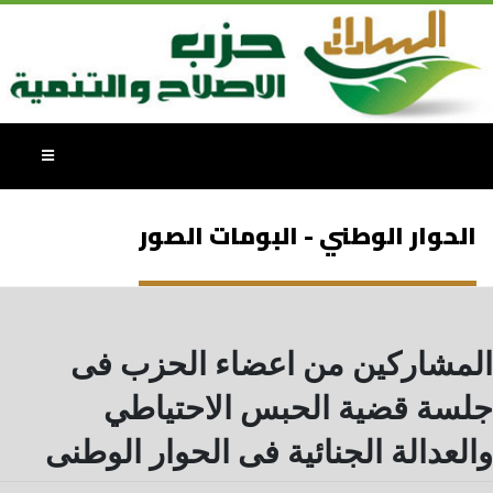
الحوار الوطني - البومات الصور
المشاركين من اعضاء الحزب فى
جلسة قضية الحبس الاحتياطي
والعدالة الجنائية فى الحوار الوطنى