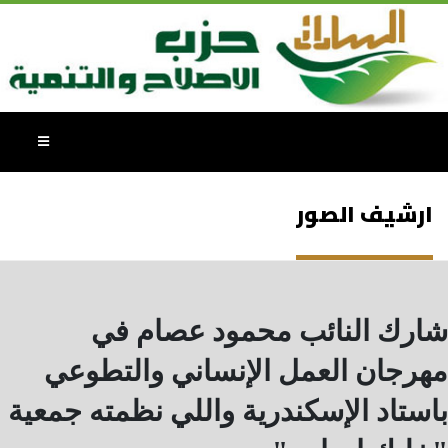
ارشيف الصور
شارك النائب محمود عصام في
مهرجان العمل الإنساني والتطوعي
باستاد الإسكندرية واللي نظمته جمعية