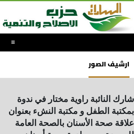
ارشيف الصور
شارك النائبة راوية مختار في ندوة
بمكتبة الطفل و مكتبة النشء بعنوان
علاقة صحة الأسنان بالصحة العامة