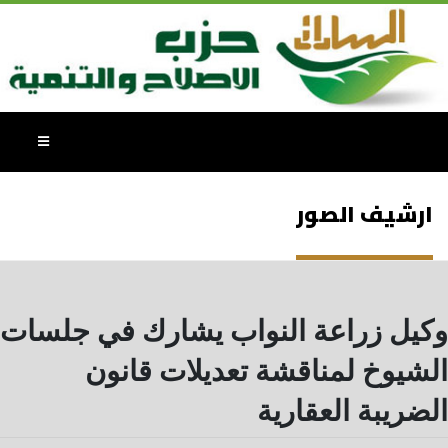
ارشيف الصور
وكيل زراعة النواب يشارك في جلسات
الشيوخ لمناقشة تعديلات قانون
الضريبة العقارية