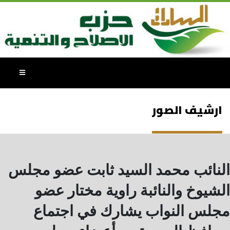
ارشيف الصور
النائب محمد السيد ثابت عضو مجلس
الشيوخ والنائبة راوية مختار عضو
مجلس النواب يشارك في اجتماع