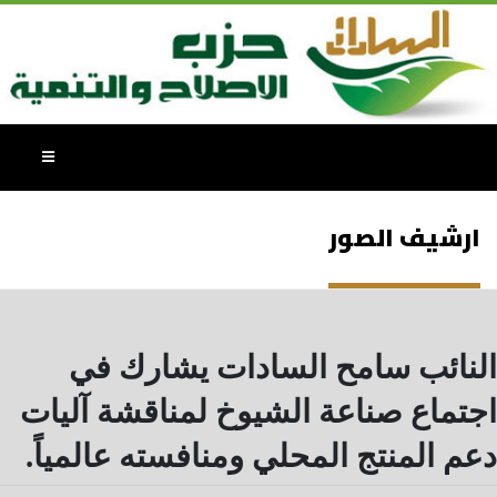
ارشيف الصور
النائب سامح السادات يشارك في
اجتماع صناعة الشيوخ لمناقشة آليات
دعم المنتج المحلي ومنافسته عالمياً.