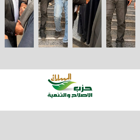
عن الحزب
ارشيف الفيديو
اخبار الحزب
بيانات وتصريحات