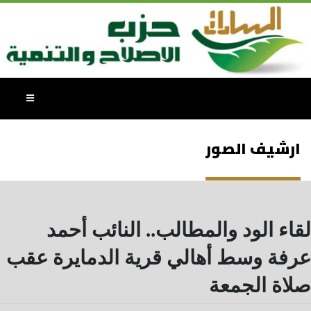
ارشيف الصور
لقاء الود والمطالب.. النائب أحمد
عرفة وسط أهالي قرية الدمايرة عقب
صلاة الجمعة