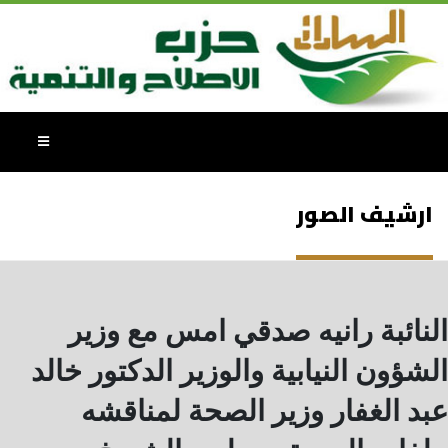
ارشيف الصور
النائبة رانيه صدقي امس مع وزير
الشؤون النيابية والوزير الدكتور خالد
عبد الغفار وزير الصحة لمناقشه