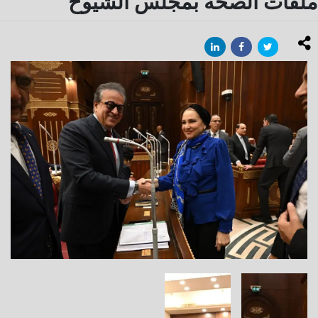
ملفات الصحة بمجلس الشيوخ