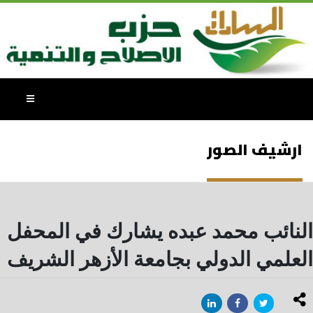
ارشيف الصور
النائب محمد عبده يشارك في المحفل
العلمي الدولي بجامعة الأزهر الشريف