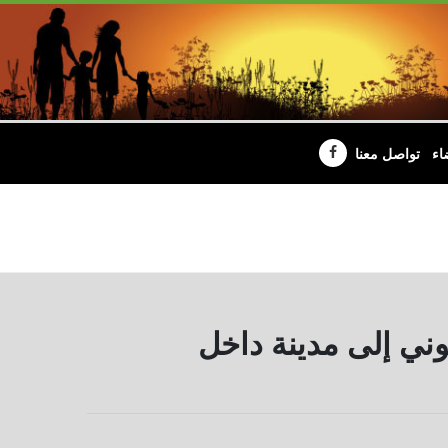
اء
تواصل معنا
وني إلى مدينة داخل