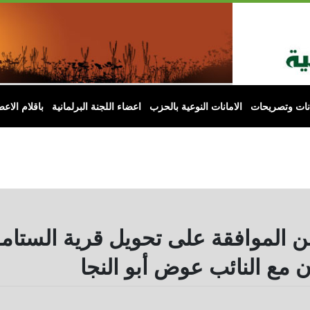
انات وتصريحات
الامانات النوعية بالحزب
اعضاء اللجنة البرلمانية
باقلام الاعض
ن الموافقة على تحويل قرية الستام
 مع النائب عوض أبو النجا