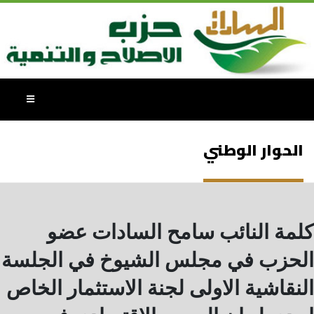
الحوار الوطني
كلمة النائب سامح السادات عضو
الحزب في مجلس الشيوخ في الجلسة
النقاشية الاولى لجنة الاستثمار الخاص