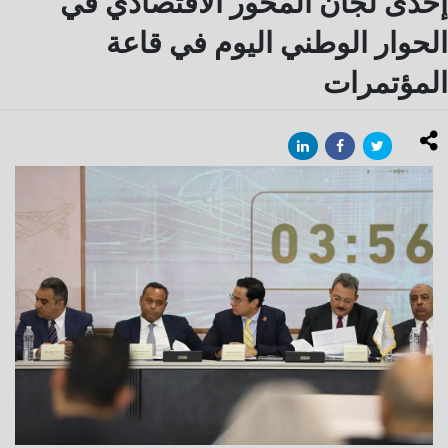
إحدى لجان المحور الاقتصادي في
الحوار الوطني اليوم في قاعة
المؤتمرات