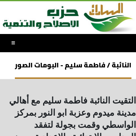
النائبة / فاطمة سليم - البومات الصور
التقيت النائبة فاطمة سليم مع أهالي
مدينة ميدوم وعزبة ابو النور بمركز
الواسطي وقمت بجولة لتفقد