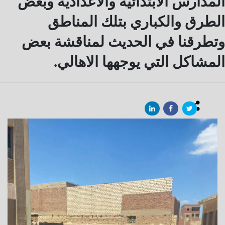
المدارس الابتدائية والاعدادية وبعض
الطرق والكباري بتلك المناطق
وتطرقنا في الحديث لمناقشة بعض
المشاكل التي يوجهها الاهالي.