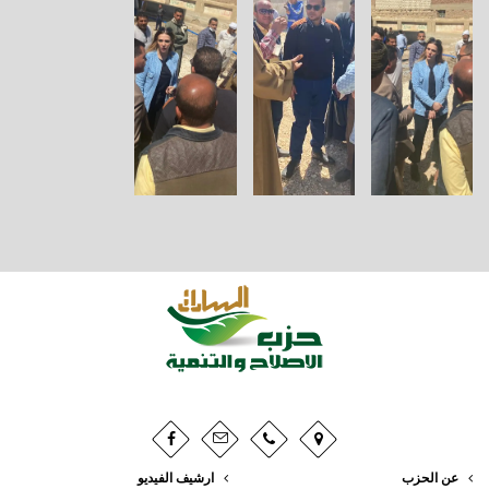
عن الحزب
ارشيف الفيديو