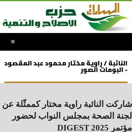
النائبة / راوية مختار محمود عبد المقصود
- البومات الصور
شاركت النائبة راوية مختار كممثّلة عن
لجنة الصحة بمجلس النواب لحضور
مؤتمر DIGEST 2025