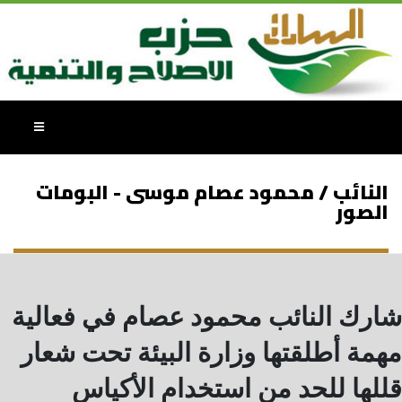
النائب / محمود عصام موسى - البومات
الصور
شارك النائب محمود عصام في فعالية
مهمة أطلقتها وزارة البيئة تحت شعار
قللها للحد من استخدام الأكياس