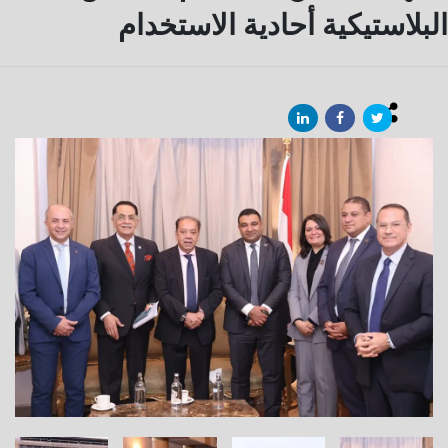
البلاستيكية أحادية الاستخدام