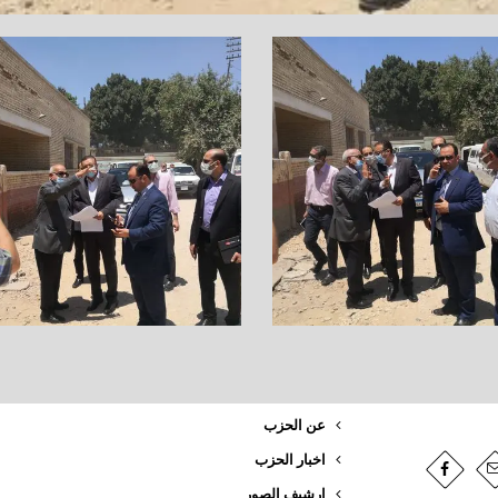
عن الحزب
اخبار الحزب
ارشيف الصور