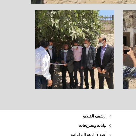
ارشيف الفيديو
بيانات وتصريحات
اعضاء الهيئة البرلمانية