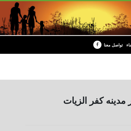
اء
تواصل معنا
 مدينه كفر الزيات