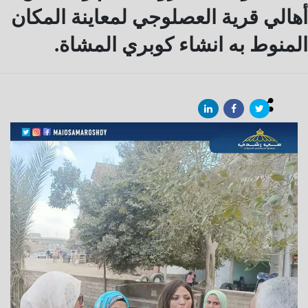
أهالي قرية العصلوجي لمعاينة المكان
المنوط به انشاء كوبري المشاة.