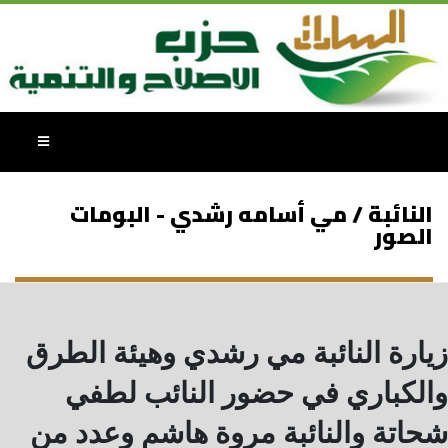
النائبة / مي أسامه رشدي - البومات
الصور
زيارة النائبة مي رشدي وهيئة الطرق
والكباري في حضور النائب لطفي
شحاتة والنائبة مروة هاشم وعدد من