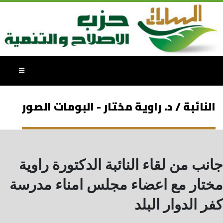
النائبة / د. راوية مختار - البومات الصور
جانب من لقاء النائبة الدكتورة راوية
مختار مع اعضاء مجلس امناء مدرسة
كفر الدوار البلد