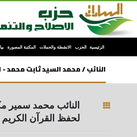
الرئيسية
الحزب
الانشطة والحملات
المكتبة المصورة
بي
النائب / محمد السيد ثابت محمد - 
النائب محمد سمير مكي
لحفظ القرآن الكريم