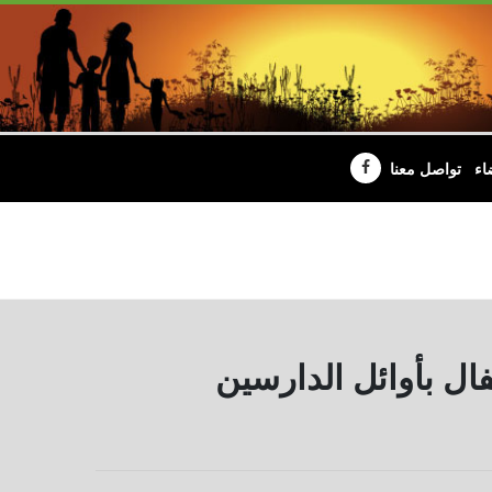
اء
تواصل معنا
ال بأوائل الدارسين