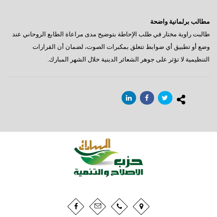
مطالب برلمانية واضحة
طالبت راوية مختار في طلب الإحاطة بتوضيح مدى مراعاة الطابع الروحاني عند
وضع أو تطبيق أي ضوابط تتعلق بمكبرات الصوت، لضمان أن القرارات
التنظيمية لا تؤثر على جوهر الشعائر الدينية خلال الشهر المبارك.