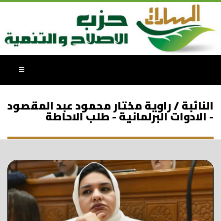
النائبة / راوية مختار محمود عبد المقصود
- الادوات البرلمانية - طلب الاحاطة