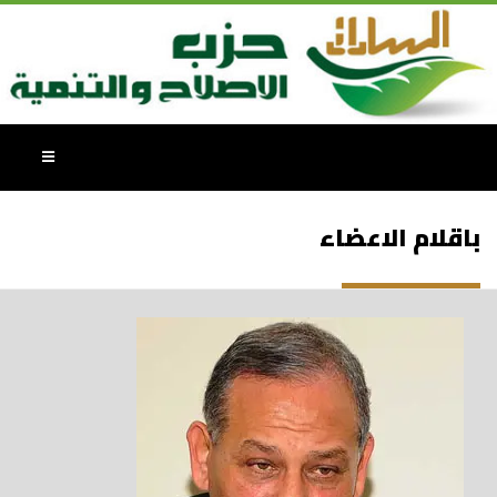
باقلام الاعضاء