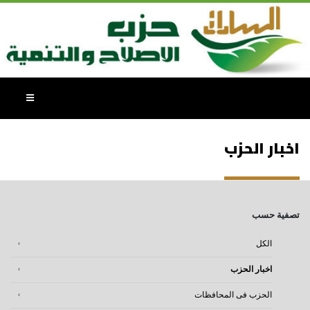
اخبار الحزب
تصفية حسب
الكل
اخبار الحزب
الحزب فى المحافظات