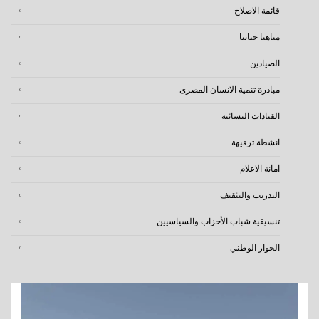
قائمة الاصلاح
مياهنا حياتنا
الصيادين
مبادرة تنمية الانسان المصرى
القيادات النسائية
انشطة ترفيهة
امانة الاعلام
التدريب والتثقيف
تنسيقية شباب الأحزاب والسياسيين
الحوار الوطني