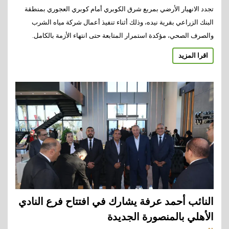
تجدد الانهيار الأرضي بمربع شرق الكوبري أمام كوبري العجوري بمنطقة
البنك الزراعي بقرية نيده، وذلك أثناء تنفيذ أعمال شركة مياه الشرب
والصرف الصحي، مؤكدة استمرار المتابعة حتى انتهاء الأزمة بالكامل.
اقرا المزيد
النائب أحمد عرفة يشارك في افتتاح فرع النادي
الأهلي بالمنصورة الجديدة