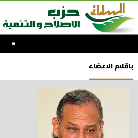
باقلام الاعضاء