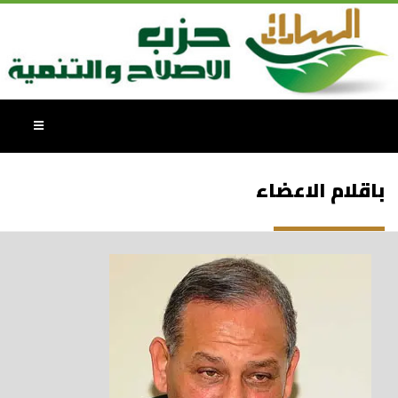
باقلام الاعضاء