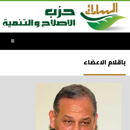
باقلام الاعضاء