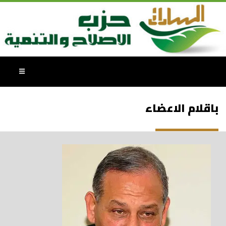
باقلام الاعضاء