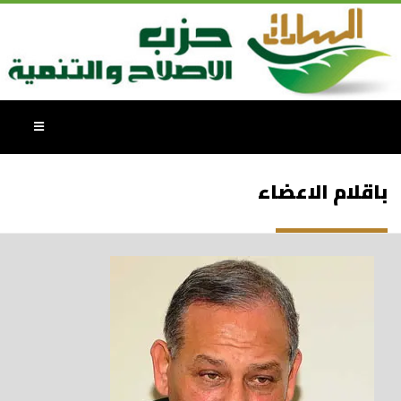
باقلام الاعضاء