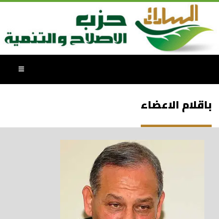
باقلام الاعضاء