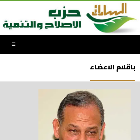
باقلام الاعضاء