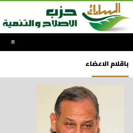
باقلام الاعضاء