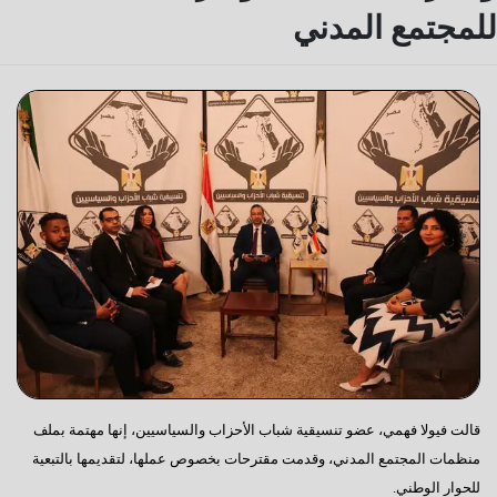
للمجتمع المدني
قالت فيولا فهمي، عضو تنسيقية شباب الأحزاب والسياسيين، إنها مهتمة بملف
منظمات المجتمع المدني، وقدمت مقترحات بخصوص عملها، لتقديمها بالتبعية
للحوار الوطني.