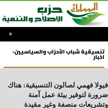
تنسيقية شباب الأحزاب والسياسيين-
اخبار
فيولا فهمي لصالون التنسيقية: هناك
ضرورة لتوفير بيئة عمل آمنة
وتشريعات منصفة وغير مقيدة