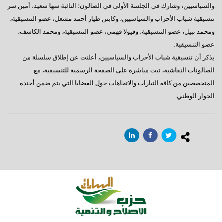
والسياسيين، وشارك في الجلسة الأولى في الصالون؛ النائبة سها سعيد، أمين سر
تنسيقية شباب الأحزاب والسياسيين، وكابتن طيار أحمد مشعل، عضو التنسيقية،
ومحمد نبيل، عضو التنسيقية، وفيولا فهمي، عضو التنسيقية، ومحمد الكاشف،
عضو التنسيقية.
يذكر أن تنسيقية شباب الأحزاب والسياسيين، أعلنت عن إطلاق سلسلة من
الصالونات النقاشية، تبث مباشرة على الصفحة الرسمية للتنسيقية، مع
المتخصصين من كافة التيارات والاتجاهات حول القضايا التي يتم ضمن أجندة
الحوار الوطني.