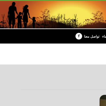
اء
تواصل معنا