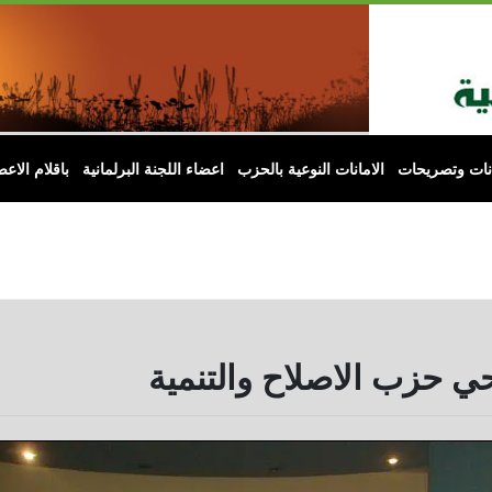
انات وتصريحات
الامانات النوعية بالحزب
اعضاء اللجنة البرلمانية
باقلام الاعض
ي حزب الاصلاح والتنمية