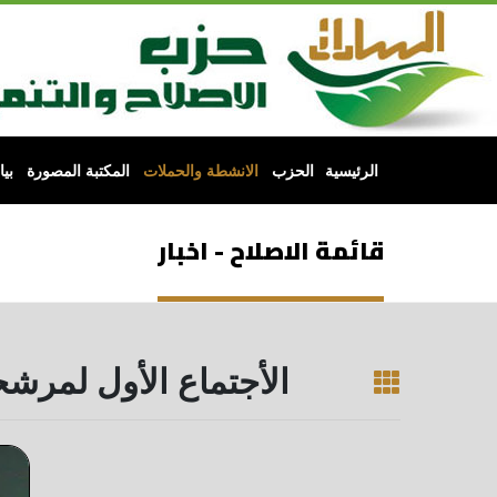
الرئيسية
الحزب
الانشطة والحملات
المكتبة المصورة
بي
قائمة الاصلاح - اخبار
الأجتماع الأول لمرشح