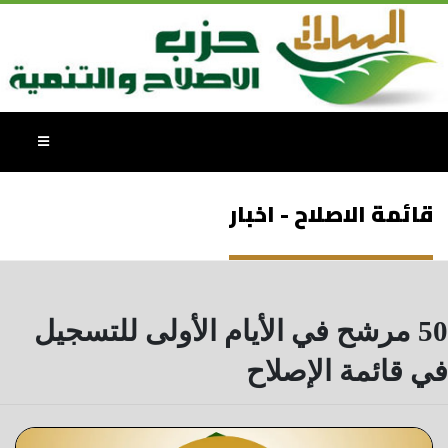
قائمة الاصلاح - اخبار
50 مرشح في الأيام الأولى للتسجيل
في قائمة الإصلاح