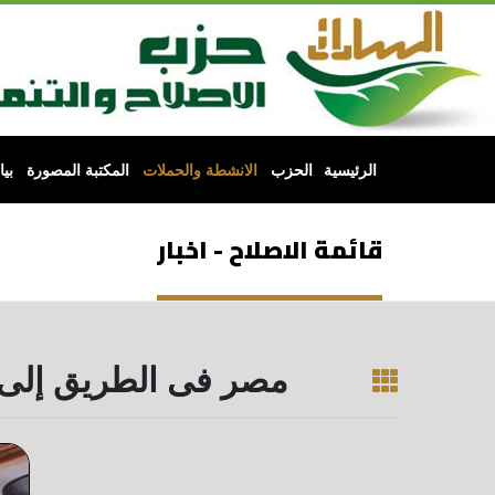
الرئيسية
الحزب
الانشطة والحملات
المكتبة المصورة
بي
قائمة الاصلاح - اخبار
مصر فى الطريق إلى ال