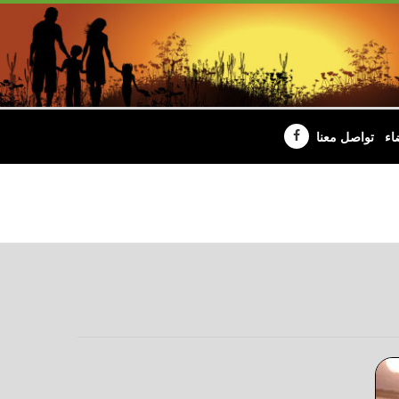
اء
تواصل معنا