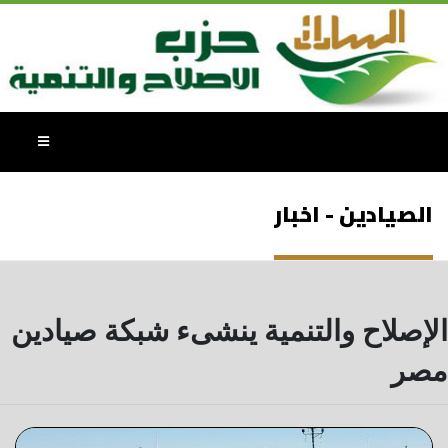
الصيادين - اخبار
الإصلاح والتنمية ينشىء شبكة صيادين
مصر