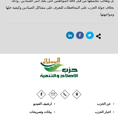
بل وطالب بتجميعها من قبل كافة المواطنين حتى يفك أسر الصيادين , وذلك
بخلاف جولة الحزب على المحافظات للتعرف على مشاكل الصيادين وكيفية حلها
ومواجهتها .
عن الحزب
ارشيف الفيديو
اخبار الحزب
بيانات وتصريحات