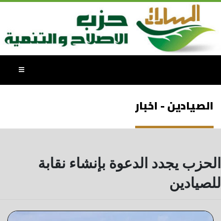
الصيادين - اخبار
الحزب يجدد الدعوة بإنشاء نقابة
للصيادين