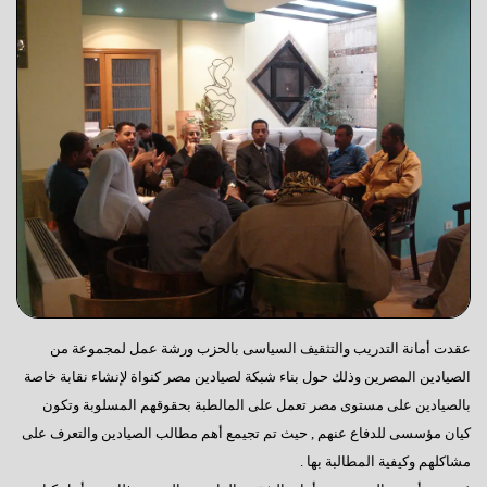
عقدت أمانة التدريب والتثقيف السياسى بالحزب ورشة عمل لمجموعة من
الصيادين المصرين وذلك حول بناء شبكة لصيادين مصر كنواة لإنشاء نقابة خاصة
بالصيادين على مستوى مصر تعمل على المالطبة بحقوقهم المسلوبة وتكون
كيان مؤسسى للدفاع عنهم , حيث تم تجيمع أهم مطالب الصيادين والتعرف على
مشاكلهم وكيفية المطالبة بها .