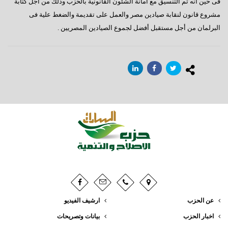
فى حين أنه تم التنسيق مع أمانة الشئون القانونية بالحزب وذلك من أجل كتابة
مشروع قانون لنقابة صيادين مصر والعمل على تقديمة والضغط علية فى
البرلمان من أجل مستقبل أفضل لجموع الصيادين المصريين .
عن الحزب
ارشيف الفيديو
اخبار الحزب
بيانات وتصريحات