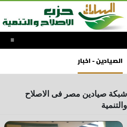
الصيادين - اخبار
شبكة صيادين مصر فى الاصلاح
والتنمية