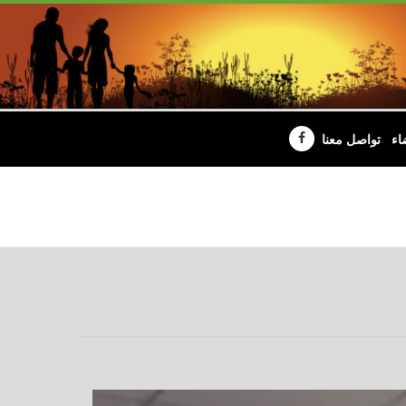
اء
تواصل معنا