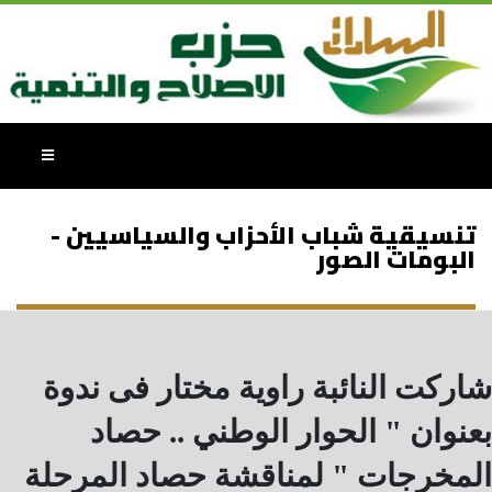
تنسيقية شباب الأحزاب والسياسيين -
البومات الصور
شاركت النائبة راوية مختار فى ندوة
بعنوان " الحوار الوطني .. حصاد
المخرجات " لمناقشة حصاد المرحلة