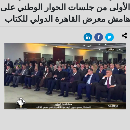
الأولى من جلسات الحوار الوطني على
هامش معرض القاهرة الدولي للكتاب