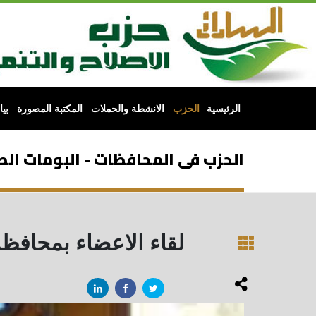
الرئيسية
الحزب
الانشطة والحملات
المكتبة المصورة
بي
الحزب فى المحافظات - البومات الص
لقاء الاعضاء بمحافظة