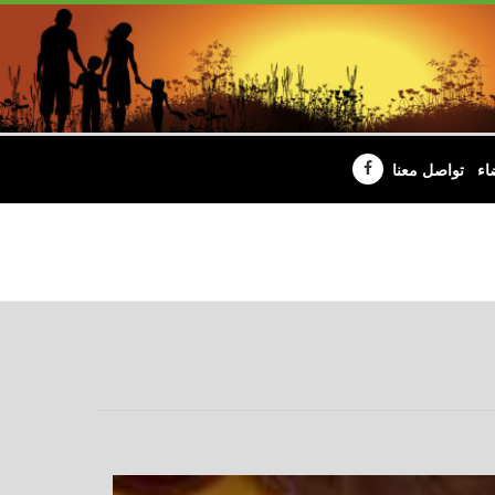
اء
تواصل معنا