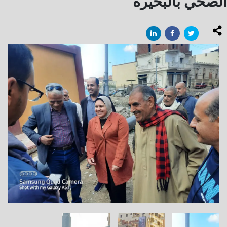
الصحي بالبحيرة