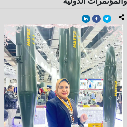
والمؤتمرات الدولية