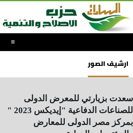
ارشيف الصور
سعدت بزيارتي للمعرض الدولى
للصناعات الدفاعية "إيديكس 2023 "
بمركز مصر الدولى للمعارض