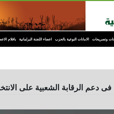
انات وتصريحات
الامانات النوعية بالحزب
اعضاء اللجنة البرلمانية
باقلام الاعض
فى دعم الرقابة الشعبية على الانتخ