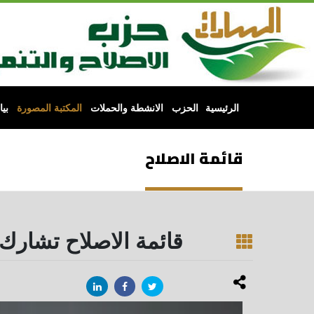
الرئيسية
الحزب
الانشطة والحملات
المكتبة المصورة
بي
قائمة الاصلاح
قائمة الاصلاح تشارك 